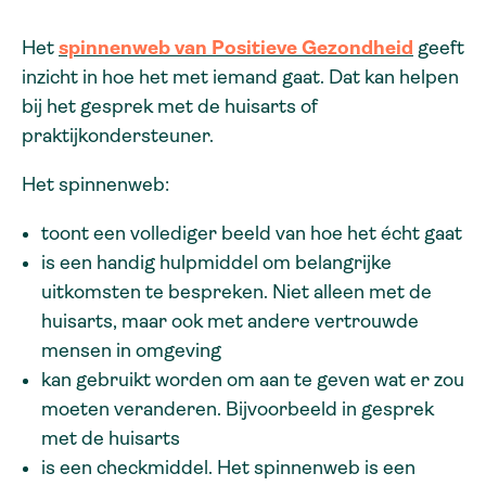
Het
spinnenweb van Positieve Gezo
ndheid
geeft
inzicht in hoe het met iemand gaat. Dat kan helpen
bij het gesprek met de huisarts of
praktijkondersteuner.
Het spinnenweb:
toont een vollediger beeld van hoe het écht gaat
is een handig hulpmiddel om belangrijke
uitkomsten te bespreken. Niet alleen met de
huisarts, maar ook met andere vertrouwde
mensen in omgeving
kan gebruikt worden om aan te geven wat er zou
moeten veranderen. Bijvoorbeeld in gesprek
met de huisarts
is een checkmiddel. Het spinnenweb is een