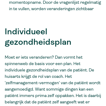
momentopname. Door de vragenlijst regelmatig
in te vullen, worden veranderingen zichtbaar
Individueel
gezondheidsplan
Moet er iets veranderen? Dan vormt het
spinnenweb de basis voor een plan. Het
individuele gezondheidsplan van de patiënt. De
huisarts krijgt de rol van coach. Het
'zelfmanagement-vermogen' van de patiënt wordt
aangemoedigd. Want sommige dingen kan een
patiënt immers prima zelf oppakken. Het is daarbij
belangrijk dat de patiënt zelf aangeeft wat er