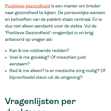
Positieve gezondheid
is een manier om breder
naar gezondheid te kijken. De persoonlijke wensen
en behoeften van de patiënt staan centraal. En is
dus niet alleen aandacht voor de ziekte. Vul de
'Positieve Gezondheid'-vragenlijst in en krijg
antwoord op vragen als:
Kan ik me voldoende redden?
Voel ik me gelukkig? Of misschien juist
eenzaam?
Red ik me alleen? Is er medische zorg nodig? Of
bijvoorbeeld steun uit de omgeving?
Vragenlijsten per