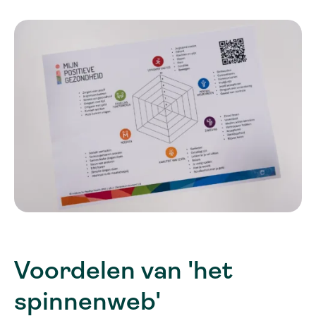
Voordelen van 'het
spinnenweb'