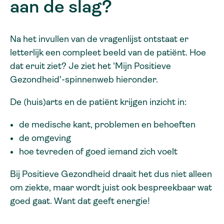
aan de slag?
Na het invullen van de vragenlijst ontstaat er
letterlijk een compleet beeld van de patiënt. Hoe
dat eruit ziet? Je ziet het 'Mijn Positieve
Gezondheid'-spinnenweb hieronder.
De (huis)arts en de patiënt krijgen inzicht in:
de medische kant, problemen en behoeften
de omgeving
hoe tevreden of goed iemand zich voelt
Bij Positieve Gezondheid draait het dus niet alleen
om ziekte, maar wordt juist ook bespreekbaar wat
goed gaat. Want dat geeft energie!