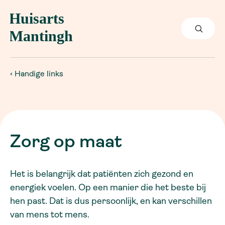
Handige links
Zorg op maat
Het is belangrijk dat patiënten zich gezond en
energiek voelen. Op een manier die het beste bij
hen past. Dat is dus persoonlijk, en kan verschillen
van mens tot mens.