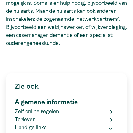
mogelijk is. Soms is er hulp nodig, bijvoorbeeld van
de huisarts. Maar de huisarts kan ook anderen
inschakelen: de zogenaamde 'netwerkpartners'.
Bijvoorbeeld een welzijnswerker, of wijkverpleging,
een casemanager dementie of een specialist
ouderengeneeskunde.
Zie ook
Algemene informatie
Zelf online regelen
Tarieven
Handige links