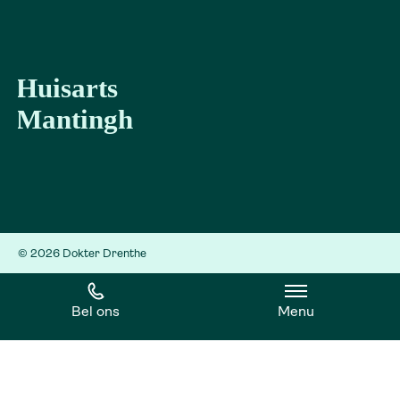
© 2026 Dokter Drenthe
Bel ons
Menu