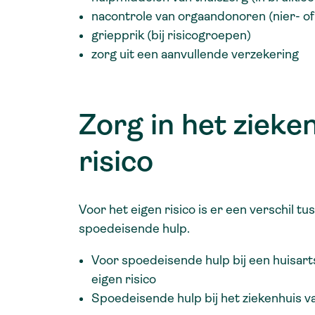
nacontrole van orgaandonoren (nier- of
griepprik (bij risicogroepen)
zorg uit een aanvullende verzekering
Zorg in het zieke
risico
Voor het eigen risico is er een verschil 
spoedeisende hulp.
Voor spoedeisende hulp bij een huisart
eigen risico
Spoedeisende hulp bij het ziekenhuis v