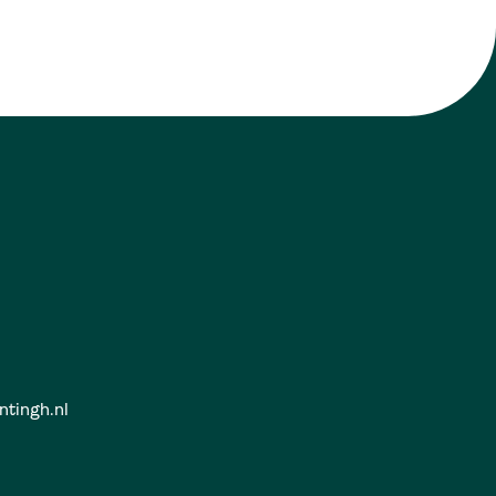
ntingh.nl