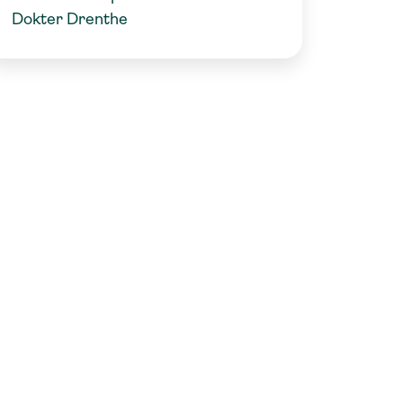
Dokter Drenthe