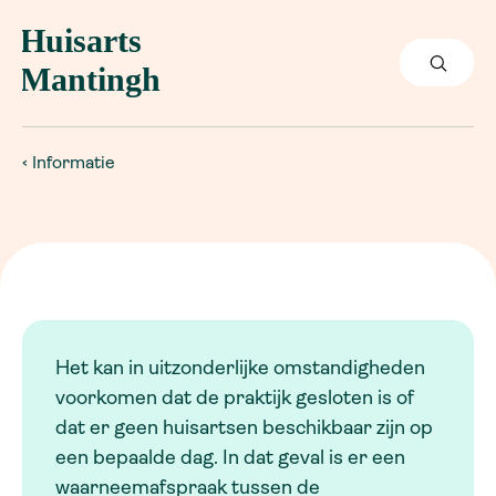
Informatie
Het kan in uitzonderlijke omstandigheden
voorkomen dat de praktijk gesloten is of
dat er geen huisartsen beschikbaar zijn op
een bepaalde dag. In dat geval is er een
waarneemafspraak tussen de