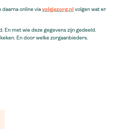
daarna online via
volgjezorg.nl
volgen wat er
d. En met wie deze gegevens zijn gedeeld.
keken. En door welke zorgaanbieders.