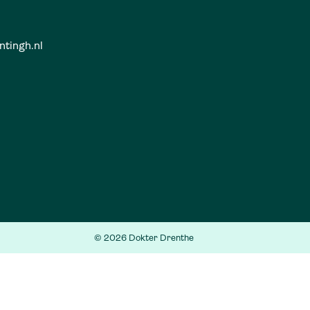
ntingh.nl
© 2026 Dokter Drenthe