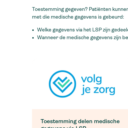
Toestemming gegeven? Patiënten kunnen 
met die medische gegevens is gebeurd:
Welke gegevens via het LSP zijn gedeel
Wanneer de medische gegevens zijn be
Toestemming delen medische