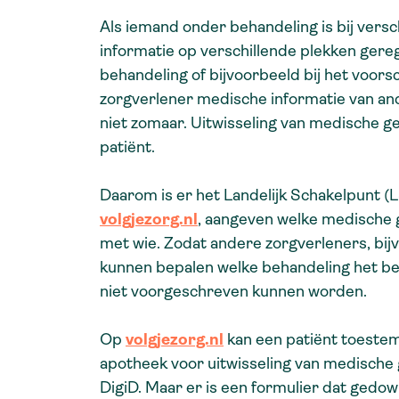
Als iemand onder behandeling is bij vers
informatie op verschillende plekken gere
behandeling of bijvoorbeeld bij het voorsc
zorgverlener medische informatie van an
niet zomaar. Uitwisseling van medische 
patiënt.
Daarom is er het Landelijk Schakelpunt (
volgjezorg.nl
, aangeven welke medische 
met wie. Zodat andere zorgverleners, bijv
kunnen bepalen welke behandeling het be
niet voorgeschreven kunnen worden.
Op
volgjezorg.nl
kan een patiënt toestem
apotheek voor uitwisseling van medische 
DigiD. Maar er is een formulier dat gedo