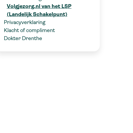
Volgjezorg.nl van het LSP
(Landelijk Schakelpunt)
Privacyverklaring
Klacht of compliment
Dokter Drenthe