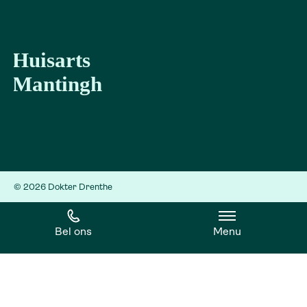
© 2026 Dokter Drenthe
Bel ons
Menu