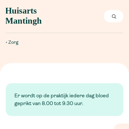
Zorg
Er wordt op de praktijk iedere dag bloed
geprikt van 8.00 tot 9.30 uur.